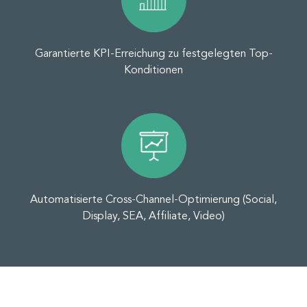
Garantierte KPI-Erreichung zu festgelegten Top-
Konditionen
Automatisierte Cross-Channel-Optimierung (Social,
Display, SEA, Affiliate, Video)