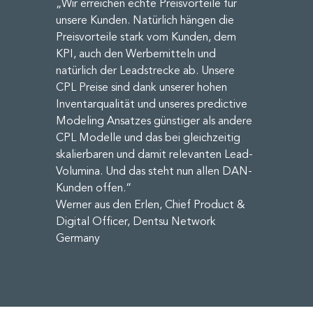
„Wir erreichen echte Preisvorteile für
unsere Kunden. Natürlich hängen die
Preisvorteile stark vom Kunden, dem
KPI, auch den Werbemitteln und
natürlich der Leadstrecke ab. Unsere
CPL Preise sind dank unserer hohen
Inventarqualität und unseres predictive
Modeling Ansatzes günstiger als andere
CPL Modelle und das bei gleichzeitig
skalierbaren und damit relevanten Lead-
Volumina. Und das steht nun allen DAN-
Kunden offen.“
Werner aus den Erlen, Chief Product &
Digital Officer, Dentsu Network
Germany