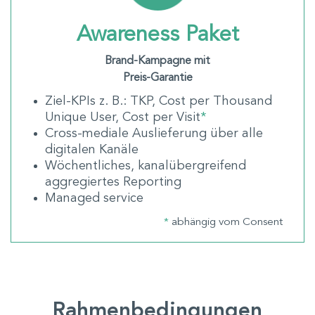
Awareness Paket
Brand-Kampagne mit
Preis-Garantie
Ziel-KPIs z. B.: TKP, Cost per Thousand
Unique User, Cost per Visit
*
Cross-mediale Auslieferung über alle
digitalen Kanäle
Wöchentliches, kanalübergreifend
aggregiertes Reporting
Managed service
*
abhängig vom Consent
Rahmenbedingungen