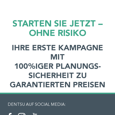
STARTEN SIE JETZT –
OHNE RISIKO
IHRE ERSTE KAMPAGNE
MIT
100%IGER PLANUNGS­
SICHERHEIT ZU
GARANTIERTEN PREISEN
DENTSU AUF SOCIAL MEDIA: