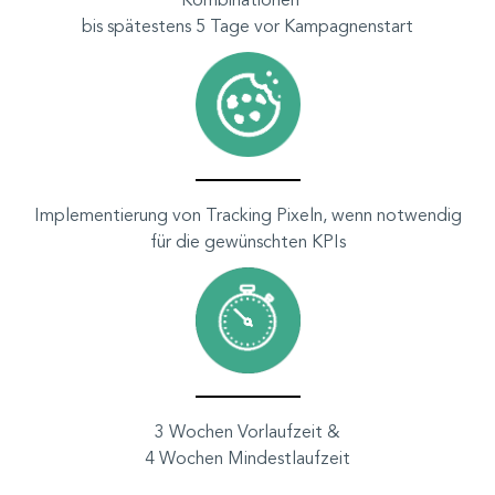
Kombinationen**
bis spätestens 5 Tage vor Kampagnenstart
Implementierung von Tracking Pixeln, wenn notwendig
für die gewünschten KPIs
3 Wochen Vorlaufzeit &
4 Wochen Mindestlaufzeit