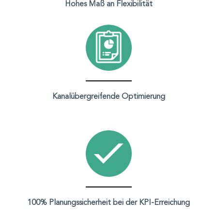
Hohes Maß an Flexibilität
Kanalübergreifende Optimierung
100% Planungssicherheit bei der KPI-Erreichung