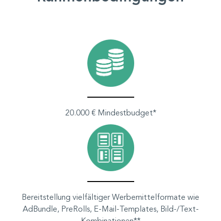
20.000 € Mindestbudget*
Bereitstellung vielfältiger Werbemittelformate wie
AdBundle, PreRolls, E-Mail-Templates, Bild-/Text-