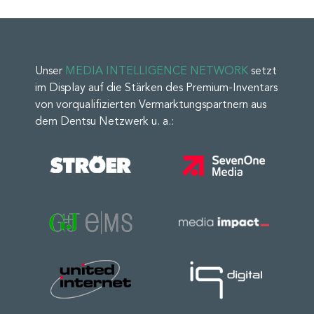
Unser
MEDIA INTELLIGENCE NETWORK
setzt
im Display auf die Stärken des Premium-Inventars
von vorqualifizierten Vermarktungspartnern aus
dem Dentsu Netzwerk u. a.: