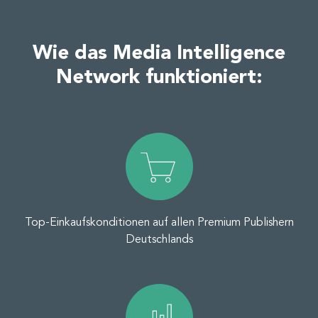
Wie das Media Intelligence
Network funktioniert:
Top-Einkaufskonditionen auf allen Premium Publishern
Deutschlands