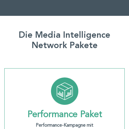
Die Media Intelligence
Network Pakete
Performance Paket
Performance-Kampagne mit