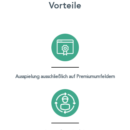
Vorteile
Ausspielung ausschließlich auf Premiumumfeldern