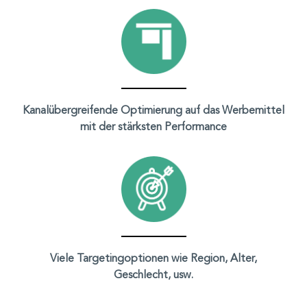
Kanalübergreifende Optimierung auf das Werbemittel
mit der stärksten Performance
Viele Targetingoptionen wie Region, Alter,
Geschlecht, usw.